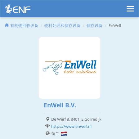
有机物回收设备
物料处理和储存设备
储存设备
EnWell
EnWell B.V.
De Werf 8, 8401 JE Gorredijk
https://www.enwell.nl
荷兰