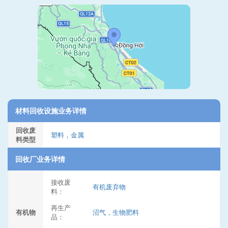
材料回收设施业务详情
回收废
塑料，金属
料类型
回收厂业务详情
接收废
有机废弃物
料：
再生产
有机物
沼气，生物肥料
品：