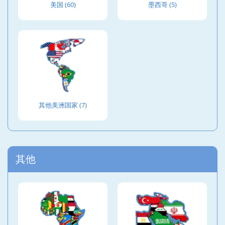
美国 (60)
墨西哥 (5)
其他美洲国家 (7)
其他