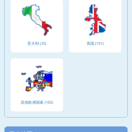
意大利 (35)
英国 (191)
其他欧洲国家 (105)