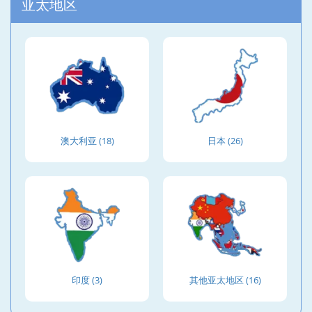
亚太地区
澳大利亚 (18)
日本 (26)
印度 (3)
其他亚太地区 (16)