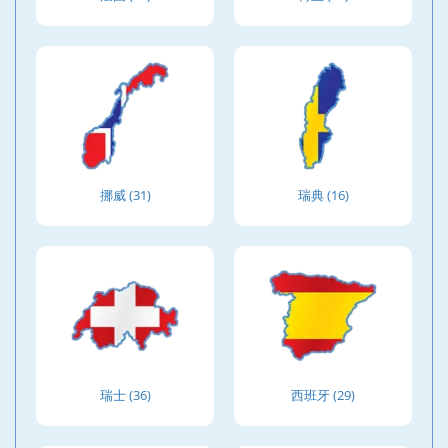
挪威 (31)
瑞典 (16)
瑞士 (36)
西班牙 (29)