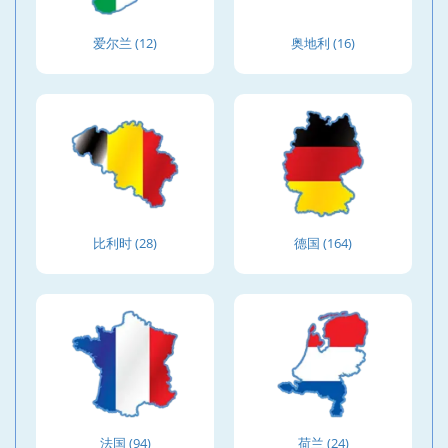
爱尔兰 (12)
奥地利 (16)
比利时 (28)
德国 (164)
法国 (94)
荷兰 (24)