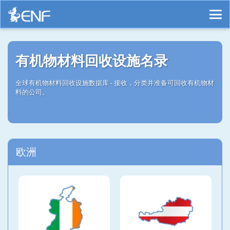
有机物材料回收设施名录
全球有机物材料回收设施数据库 - 接收，分类并准备可回收有机物材
料的公司。
欧洲