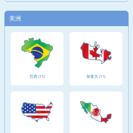
美洲
巴西 (11)
加拿大 (11)