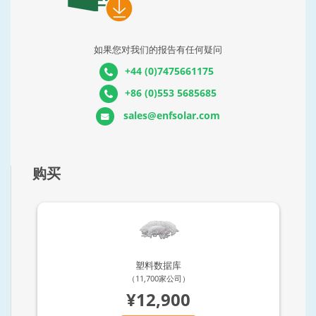
如果您对我们的报告有任何疑问
+44 (0)7475661175
+86 (0)553 5685685
sales@enfsolar.com
购买
塑料数据库
（11,700家公司）
¥12,900