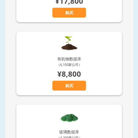
¥17,800
购买
有机物数据库
（6,100家公司）
¥8,800
购买
玻璃数据库
（4,200家公司）