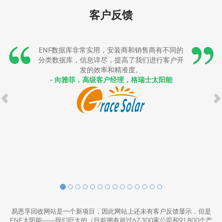
客户反馈
ENF数据库非常实用，安装商和销售商有不同的
分类数据库，信息详尽，提高了我们进行客户开
发的效率和精准度。
- 向雅菲，高级客户经理，格瑞士太阳能
易恩孚回收网站是一个新项目，因此网站上还未有客户反馈显示，但是
ENF太阳能——我们巨大的（目前拥有超过67,300家公司和91,800个产