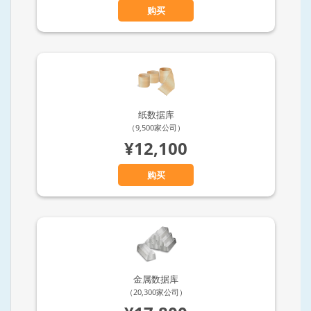
购买
纸数据库
（9,500家公司）
¥12,100
购买
金属数据库
（20,300家公司）