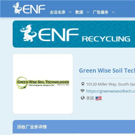
企业名录
数据
广告服务
Green Wise Soil Tec
10120 Miller Way, South Ga
https://greenwisesoiltech.
美国
回收厂业务详情