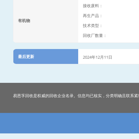
接收废料：
再生产品：
有机物
技术类型：
回收厂数量：
最后更新
2024年12月11日
易恩孚回收是权威的回收企业名录。信息均已核实，分类明确且联系紧