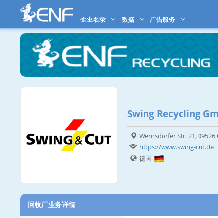
企业名录
数据
广告服务
Swing Recycling G
Wernsdorfer Str. 21, 09526
https://www.swing-cut.de
德国
回收厂业务详情