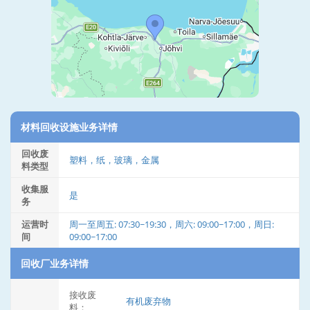
材料回收设施业务详情
回收废
塑料，纸，玻璃，金属
料类型
收集服
是
务
运营时
周一至周五: 07:30~19:30，周六: 09:00~17:00，周日:
间
09:00~17:00
回收厂业务详情
接收废
有机废弃物
料：